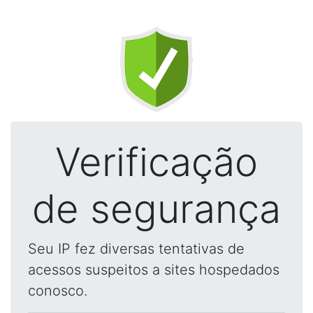
Verificação
de segurança
Seu IP fez diversas tentativas de
acessos suspeitos a sites hospedados
conosco.