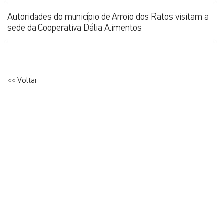
Autoridades do município de Arroio dos Ratos visitam a
sede da Cooperativa Dália Alimentos
<< Voltar