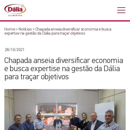
Home
>
Notícias
>
Chapada anseia diversificar economia e busca
expertise na gestão da Dália para traçar objetivos
28/10/2021
Chapada anseia diversificar economia
e busca expertise na gestão da Dália
para traçar objetivos