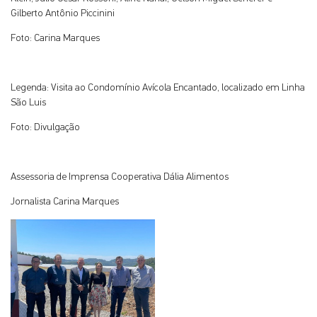
Gilberto Antônio Piccinini
Foto: Carina Marques
Legenda: Visita ao Condomínio Avícola Encantado, localizado em Linha
São Luis
Foto: Divulgação
Assessoria de Imprensa Cooperativa Dália Alimentos
Jornalista Carina Marques