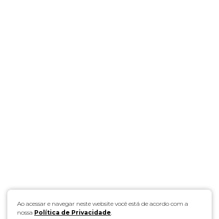
Ao acessar e navegar neste website você está de acordo com a
nossa
Política de Privacidade
.