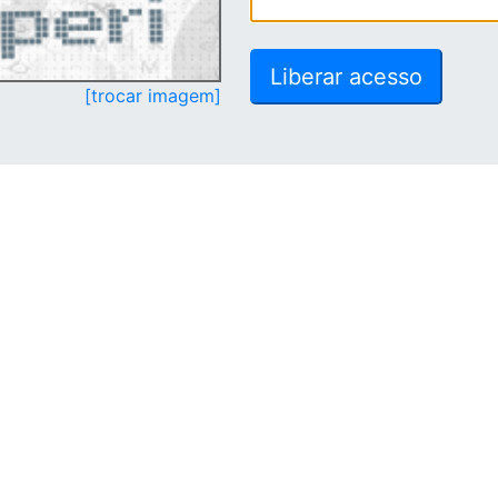
[trocar imagem]