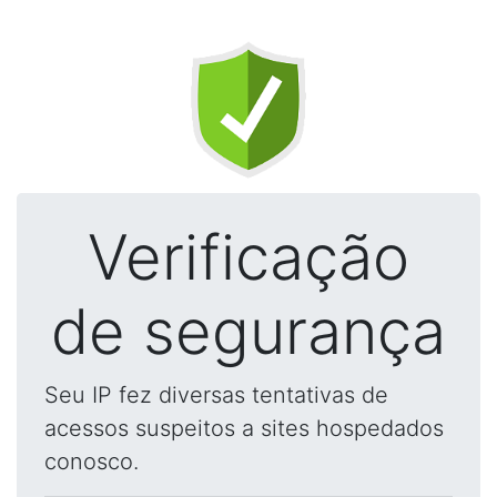
Verificação
de segurança
Seu IP fez diversas tentativas de
acessos suspeitos a sites hospedados
conosco.