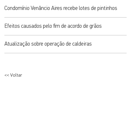
Condomínio Venâncio Aires recebe lotes de pintinhos
Efeitos causados pelo fim de acordo de grãos
Atualização sobre operação de caldeiras
<< Voltar