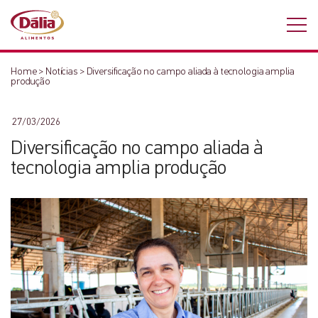
Home
>
Notícias
>
Diversificação no campo aliada à tecnologia amplia
produção
27/03/2026
Diversificação no campo aliada à
tecnologia amplia produção