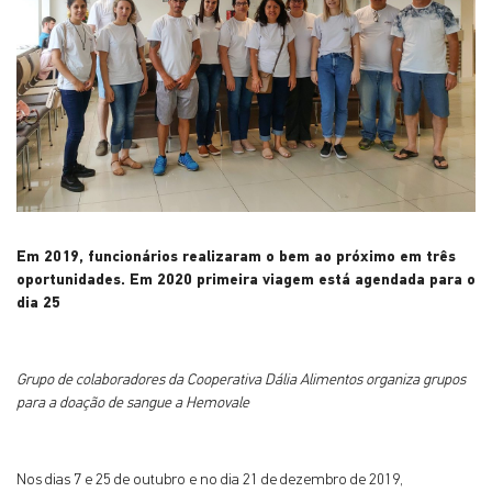
Em 2019, funcionários realizaram o bem ao próximo em três
oportunidades. Em 2020 primeira viagem está agendada para o
dia 25
Grupo de colaboradores da Cooperativa Dália Alimentos organiza grupos
para a doação de sangue a Hemovale
Nos dias 7 e 25 de outubro e no dia 21 de dezembro de 2019,