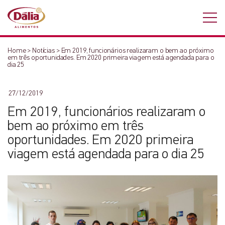
Home
>
Notícias
>
Em 2019, funcionários realizaram o bem ao próximo
em três oportunidades. Em 2020 primeira viagem está agendada para o
dia 25
27/12/2019
Em 2019, funcionários realizaram o
bem ao próximo em três
oportunidades. Em 2020 primeira
viagem está agendada para o dia 25