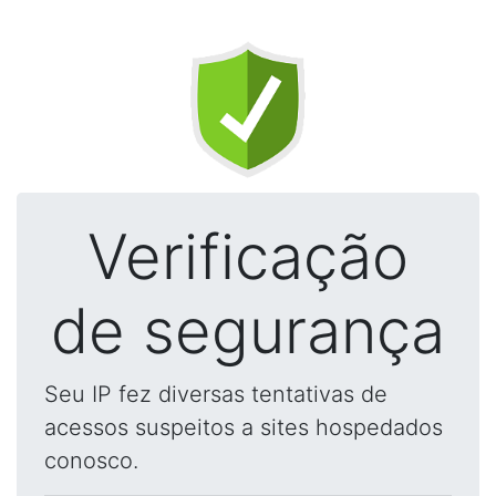
Verificação
de segurança
Seu IP fez diversas tentativas de
acessos suspeitos a sites hospedados
conosco.