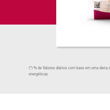
(*) % de Valores diários com base em uma dieta
energéticas.