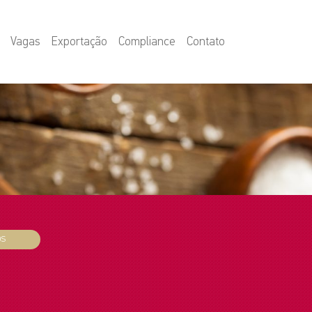
Vagas
Exportação
Compliance
Contato
OS