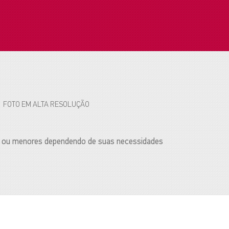
FOTO EM ALTA RESOLUÇÃO
res ou menores dependendo de suas necessidades