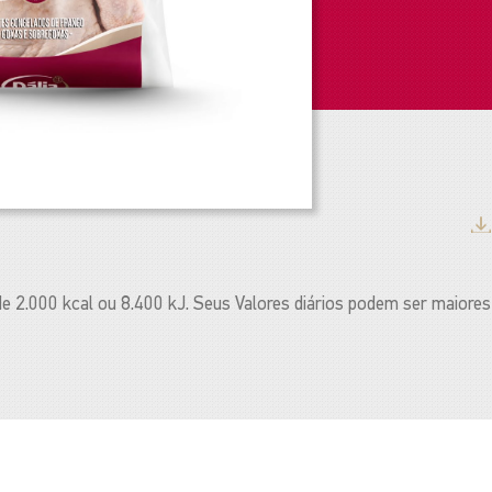
 de 2.000 kcal ou 8.400 kJ. Seus Valores diários podem ser maio