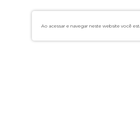
Ao acessar e navegar neste website você es