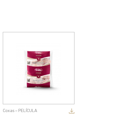
Coxas – PELÍCULA