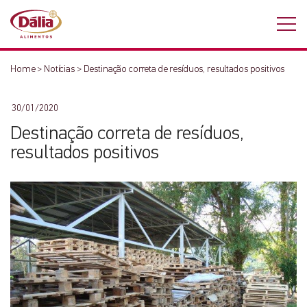
Home
>
Notícias
>
Destinação correta de resíduos, resultados positivos
30/01/2020
Destinação correta de resíduos,
resultados positivos