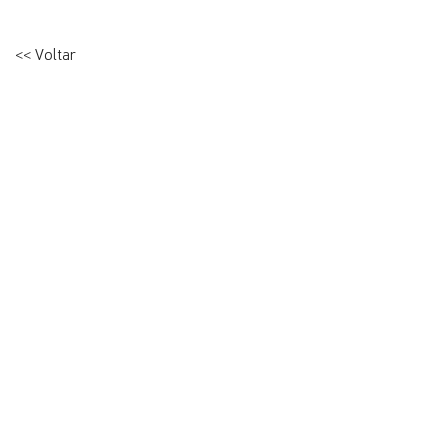
<< Voltar