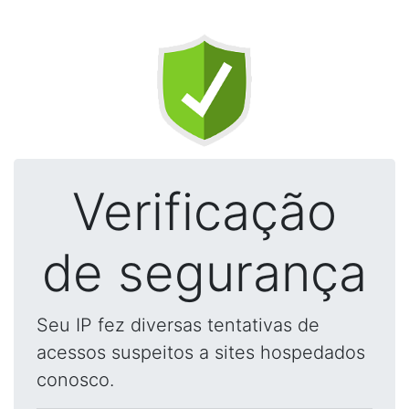
Verificação
de segurança
Seu IP fez diversas tentativas de
acessos suspeitos a sites hospedados
conosco.