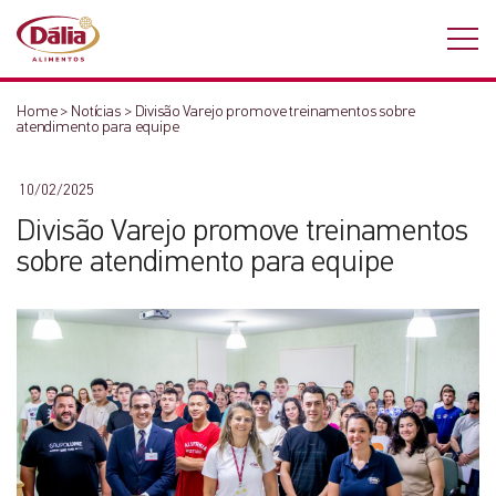
Home
>
Notícias
>
Divisão Varejo promove treinamentos sobre
atendimento para equipe
10/02/2025
Divisão Varejo promove treinamentos
sobre atendimento para equipe