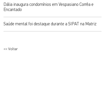
Dália inaugura condomínios em Vespasiano Corrêa e
Encantado
Saúde mental foi destaque durante a SIPAT na Matriz
<< Voltar