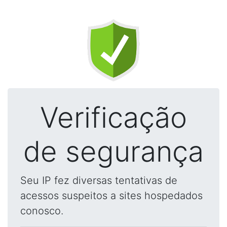
Verificação
de segurança
Seu IP fez diversas tentativas de
acessos suspeitos a sites hospedados
conosco.