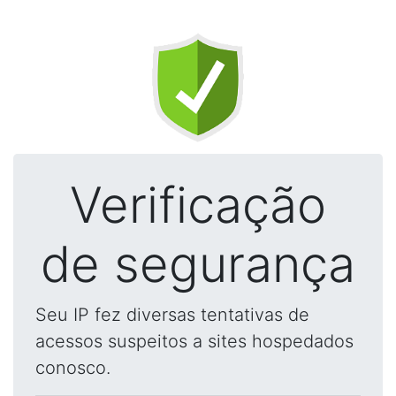
Verificação
de segurança
Seu IP fez diversas tentativas de
acessos suspeitos a sites hospedados
conosco.